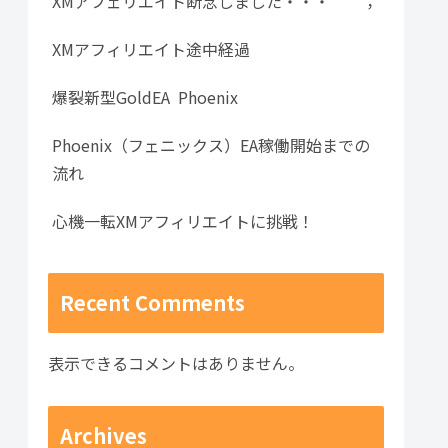
XMアフェリエイト断念しました・・・＾＾；
XMアフィリエイト途中経過
爆裂新型GoldEA Phoenix
Phoenix（フェニックス）EA稼働開始までの
流れ
心機一転XMアフィリエイトに挑戦！
Recent Comments
表示できるコメントはありません。
Archives