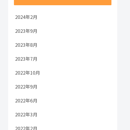
2024年2月
2023年9月
2023年8月
2023年7月
2022年10月
2022年9月
2022年6月
2022年3月
2022年2月