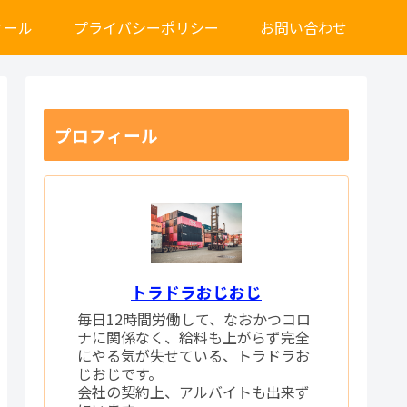
ィール
プライバシーポリシー
お問い合わせ
プロフィール
トラドラおじおじ
毎日12時間労働して、なおかつコロ
ナに関係なく、給料も上がらず完全
にやる気が失せている、トラドラお
じおじです。
会社の契約上、アルバイトも出来ず