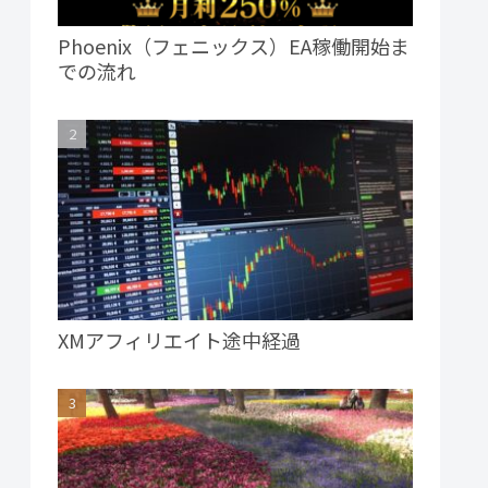
Phoenix（フェニックス）EA稼働開始ま
での流れ
XMアフィリエイト途中経過