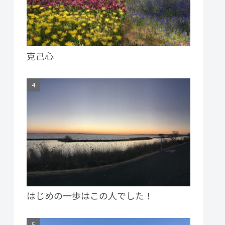
克己心
はじめの一歩はこの人でした！