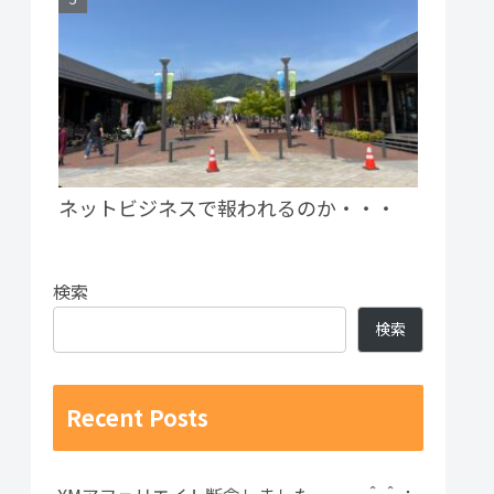
ネットビジネスで報われるのか・・・
検索
検索
Recent Posts