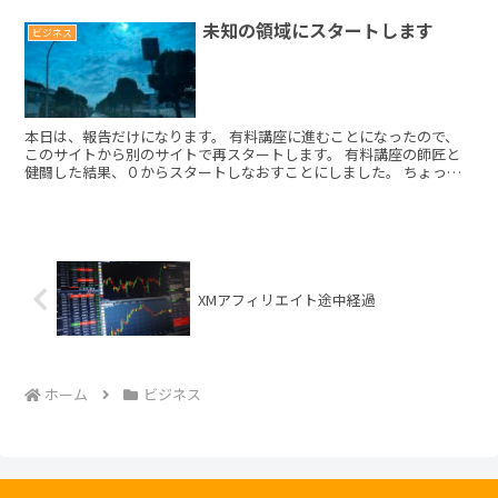
未知の領域にスタートします
ビジネス
本日は、報告だけになります。 有料講座に進むことになったので、
このサイトから別のサイトで再スタートします。 有料講座の師匠と
健闘した結果、０からスタートしなおすことにしました。 ちょっと
遠回りしますが、基本を教わりたいと思います。 これから...
XMアフィリエイト途中経過
ホーム
ビジネス