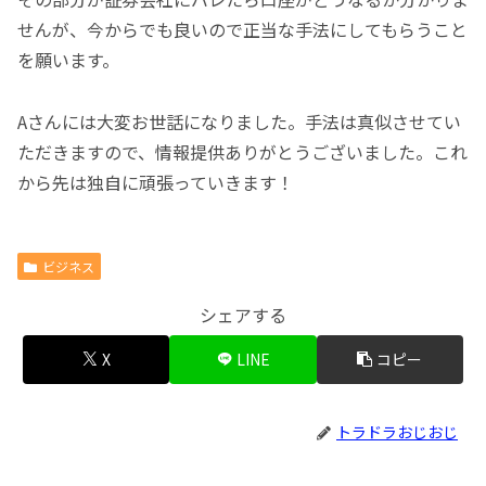
せんが、今からでも良いので正当な手法にしてもらうこと
を願います。
Aさんには大変お世話になりました。手法は真似させてい
ただきますので、情報提供ありがとうございました。これ
から先は独自に頑張っていきます！
ビジネス
シェアする
X
LINE
コピー
トラドラおじおじ