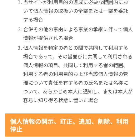
当サイトが利用目的の達成に必要な範囲内にお
いて個人情報の取扱いの全部または一部を委託
する場合
合併その他の事由による事業の承継に伴って個人
情報が提供される場合
個人情報を特定の者との間で共同して利用する
場合であって、その旨並びに共同して利用される
個人情報の項目、共同して利用する者の範囲、
利用する者の利用目的および当該個人情報の管
理について責任を有する者の氏名または名称に
ついて、あらかじめ本人に通知し、または本人が
容易に知り得る状態に置いた場合
個人情報の開示、訂正、追加、削除、利用
停止