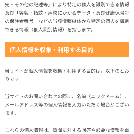
先・その他の記述等」により特定の個人を識別できる情報
及び「容貌・指紋・声紋にかかるデータ・及び健康保険証
の保険者番号」などの当該情報単体から特定の個人を識別
できる情報（個人識別情報）を指します。
個人情報を収集・利用する目的
当サイトが個人情報を収集・利用する目的は，以下のとお
りです。
当サイトのお問い合わせの際に、名前（ニックネーム）、
メールアドレス等の個人情報を入力いただく場合がござい
ます。
これらの個人情報は、質問に対する回答や必要な情報を電