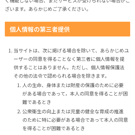
く機能しない場合、またサービスが受けられない場合がご
ざいます。あらかじめご了承ください。
個人情報の第三者提供
当サイトは、次に掲げる場合を除いて、あらかじめユ
ーザーの同意を得ることなく第三者に個人情報を提
供することはありません。ただし、個人情報保護法
その他の法令で認められる場合を除きます。
人の生命、身体または財産の保護のために必要
がある場合であって，本人の同意を得ることが困
難であるとき
公衆衛生の向上または児童の健全な育成の推進
のために特に必要がある場合であって本人の同意
を得ることが困難であるとき