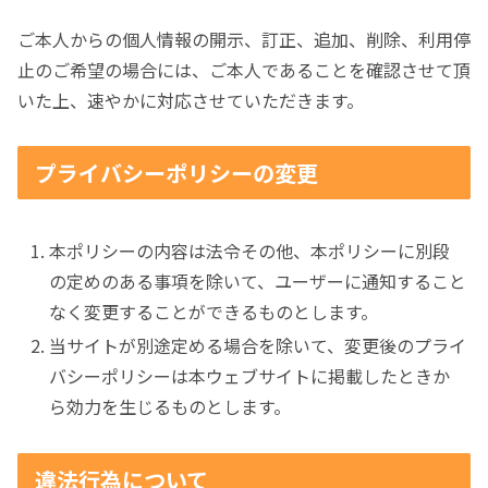
ご本人からの個人情報の開示、訂正、追加、削除、利用停
止のご希望の場合には、ご本人であることを確認させて頂
いた上、速やかに対応させていただきます。
プライバシーポリシーの変更
本ポリシーの内容は法令その他、本ポリシーに別段
の定めのある事項を除いて、ユーザーに通知すること
なく変更することができるものとします。
当サイトが別途定める場合を除いて、変更後のプライ
バシーポリシーは本ウェブサイトに掲載したときか
ら効力を生じるものとします。
違法行為について