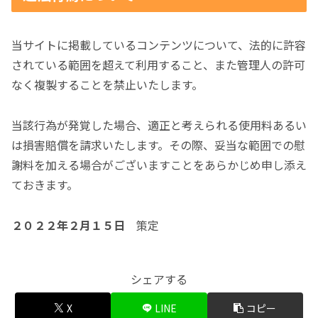
当サイトに掲載しているコンテンツについて、法的に許容
されている範囲を超えて利用すること、また管理人の許可
なく複製することを禁止いたします。
当該行為が発覚した場合、適正と考えられる使用料あるい
は損害賠償を請求いたします。その際、妥当な範囲での慰
謝料を加える場合がございますことをあらかじめ申し添え
ておきます。
２０２２年２月１５日
策定
シェアする
X
LINE
コピー