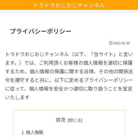
トラドラおじおじチャンネル
プライバシーポリシー
2022.02.03
トラドラおじおじチャンネル（以下、「当サイト」と言い
ます。）では、ご利用頂くお客様の個人情報を適切に保護
するため、個人情報の保護に関する法律、その他の関係法
令を遵守すると共に、以下に定めるプライバシーポリシー
に従って、個人情報を安全かつ適切に取り扱うことを宣言
いたします
目次
個人情報