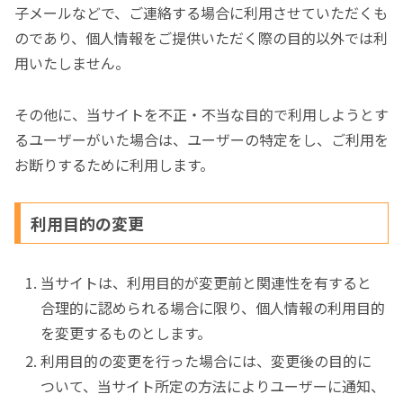
子メールなどで、ご連絡する場合に利用させていただくも
のであり、個人情報をご提供いただく際の目的以外では利
用いたしません。
その他に、当サイトを不正・不当な目的で利用しようとす
るユーザーがいた場合は、ユーザーの特定をし、ご利用を
お断りするために利用します。
利用目的の変更
当サイトは、利用目的が変更前と関連性を有すると
合理的に認められる場合に限り、個人情報の利用目的
を変更するものとします。
利用目的の変更を行った場合には、変更後の目的に
ついて、当サイト所定の方法によりユーザーに通知、