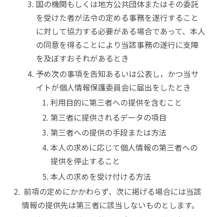
国の機関もしくは地方公共団体またはその委託
を受けた者が法令の定める事務を遂行すること
に対して協力する必要がある場合であって、本人
の同意を得ることにより当該事務の遂行に支障
を及ぼすおそれがあるとき
予め次の事項を告知あるいは公表し，かつ当サ
イトが個人情報保護委員会に届出をしたとき
利用目的に第三者への提供を含むこと
第三者に提供されるデータの項目
第三者への提供の手段または方法
本人の求めに応じて個人情報の第三者への
提供を停止すること
本人の求めを受け付ける方法
前項の定めにかかわらず、次に掲げる場合には当該
情報の提供先は第三者に該当しないものとします。