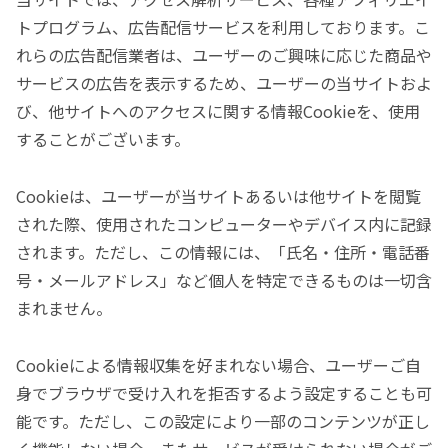
トプログラム、広告配信サービスを利用しております。こ
れらの広告配信業者は、ユーザーのご興味に応じた商品や
サービスの広告を表示するため、ユーザーの当サイトおよ
び、他サイトへのアクセスに関する情報Cookieを、使用
することがございます。
Cookieは、ユーザーが当サイトあるいは他サイトを閲覧
された際、使用されたコンピューターやデバイス内に記録
されます。ただし、この情報には、「氏名・住所・電話番
号・メールアドレス」など個人を特定できるものは一切含
まれません。
Cookieによる情報収集を好まれない場合、ユーザーご自
身でブラウザで受け入れを拒否するよう設定することも可
能です。ただし、この設定により一部のコンテンツが正し