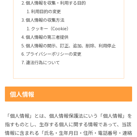
個人情報を収集・利用する目的
利用目的の変更
個人情報の収集方法
クッキー（Cookie）
個人情報の第三者提供
個人情報の開示、訂正、追加、削除、利用停止
プライバシーポリシーの変更
違法行為について
個人情報
「個人情報」とは、個人情報保護法にいう「個人情報」を
指すものとし、生存する個人に関する情報であって、当該
情報に含まれる「氏名・生年月日・住所・電話番号・連絡