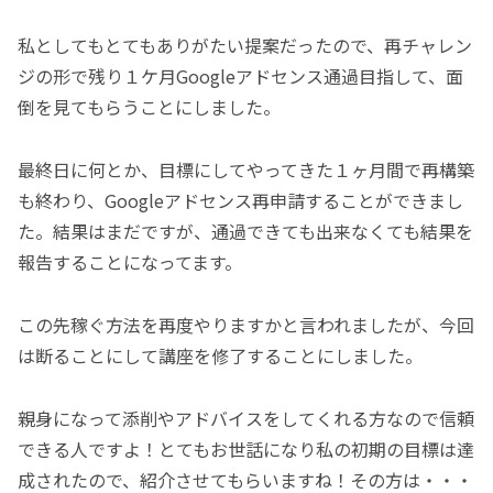
私としてもとてもありがたい提案だったので、再チャレン
ジの形で残り１ケ月Googleアドセンス通過目指して、面
倒を見てもらうことにしました。
最終日に何とか、目標にしてやってきた１ヶ月間で再構築
も終わり、Googleアドセンス再申請することができまし
た。結果はまだですが、通過できても出来なくても結果を
報告することになってます。
この先稼ぐ方法を再度やりますかと言われましたが、今回
は断ることにして講座を修了することにしました。
親身になって添削やアドバイスをしてくれる方なので信頼
できる人ですよ！とてもお世話になり私の初期の目標は達
成されたので、紹介させてもらいますね！その方は・・・