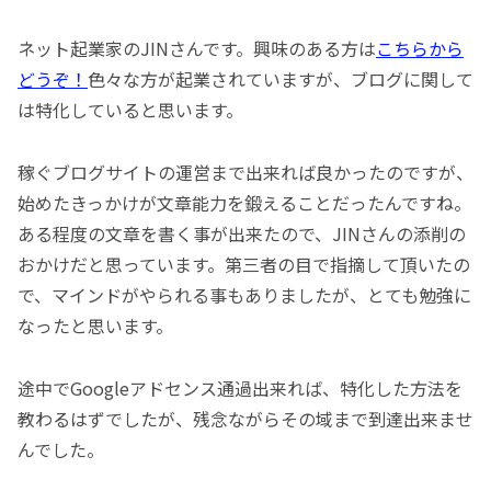
ネット起業家のJINさんです。興味のある方は
こちらから
どうぞ！
色々な方が起業されていますが、ブログに関して
は特化していると思います。
稼ぐブログサイトの運営まで出来れば良かったのですが、
始めたきっかけが文章能力を鍛えることだったんですね。
ある程度の文章を書く事が出来たので、JINさんの添削の
おかけだと思っています。第三者の目で指摘して頂いたの
で、マインドがやられる事もありましたが、とても勉強に
なったと思います。
途中でGoogleアドセンス通過出来れば、特化した方法を
教わるはずでしたが、残念ながらその域まで到達出来ませ
んでした。