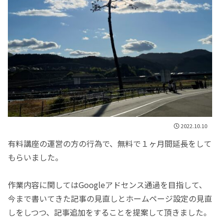
2022.10.10
有料講座の運営の方の行為で、無料で１ヶ月間延長をして
もらいました。
作業内容に関してはGoogleアドセンス通過を目指して、
今まで書いてきた記事の見直しとホームページ設定の見直
しをしつつ、記事追加をすることを提案して頂きました。